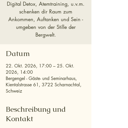
Digital Detox, Atemtraining, u.v.m.
schenken dir Raum zum
Ankommen, Auftanken und Sein -
umgeben von der Stille der
Bergwelt.
Datum
22. Okt. 2026, 17:00 – 25. Okt.
2026, 14:00
Bergengel - Gäste- und Seminarhaus,
Kientalstrasse 61, 3722 Scharnachtal,
Schweiz
Beschreibung und
Kontakt