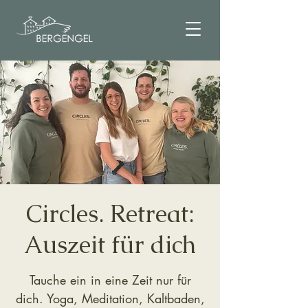
Circles. Retreat:
Auszeit für dich
Tauche ein in eine Zeit nur für
dich. Yoga, Meditation, Kaltbaden,