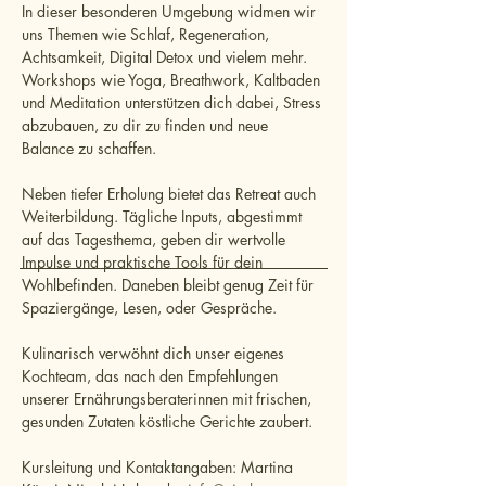
In dieser besonderen Umgebung widmen wir 
uns Themen wie Schlaf, Regeneration, 
Achtsamkeit, Digital Detox und vielem mehr. 
Workshops wie Yoga, Breathwork, Kaltbaden 
und Meditation unterstützen dich dabei, Stress 
abzubauen, zu dir zu finden und neue 
Balance zu schaffen.
Neben tiefer Erholung bietet das Retreat auch 
Weiterbildung. Tägliche Inputs, abgestimmt 
auf das Tagesthema, geben dir wertvolle 
Impulse und praktische Tools für dein 
Wohlbefinden. Daneben bleibt genug Zeit für 
Spaziergänge, Lesen, oder Gespräche.
Kulinarisch verwöhnt dich unser eigenes 
Kochteam, das nach den Empfehlungen 
unserer Ernährungsberaterinnen mit frischen, 
gesunden Zutaten köstliche Gerichte zaubert.
Kursleitung und Kontaktangaben: Martina 