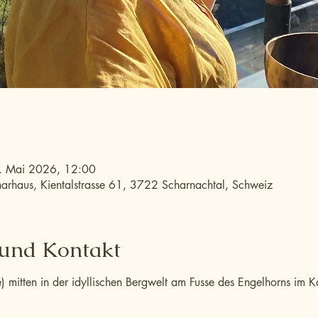
. Mai 2026, 12:00
narhaus, Kientalstrasse 61, 3722 Scharnachtal, Schweiz
 und Kontakt
 mitten in der idyllischen Bergwelt am Fusse des Engelhorns im 