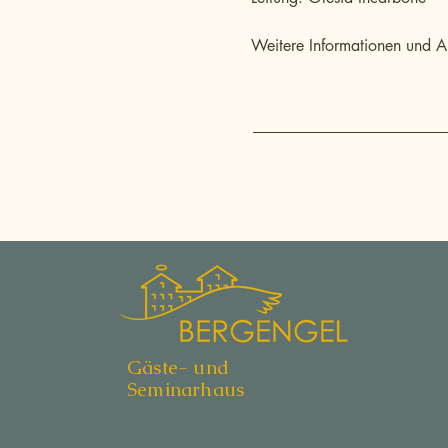
Weitere Informationen und 
Gäste- und
Seminarhaus