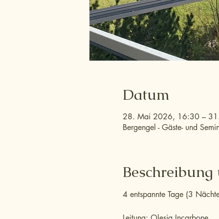
Datum
28. Mai 2026, 16:30 – 31
Bergengel - Gäste- und Semi
Beschreibung
4 entspannte Tage (3 Nächte)
Leitung: Olesia Incarbone