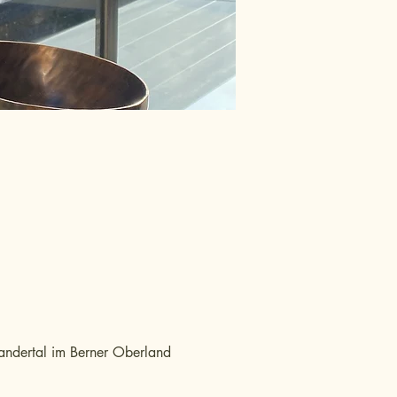
Kandertal im Berner Oberland 